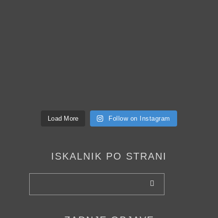
Load More
Follow on Instagram
ISKALNIK PO STRANI