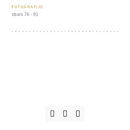
FOTOGRAFIJE
strani 76 - 91